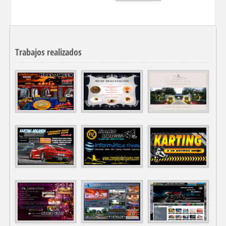
Trabajos realizados