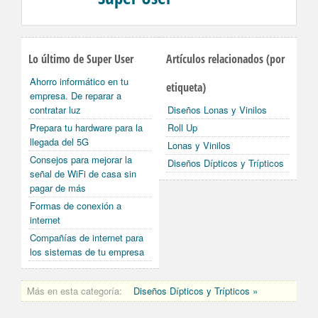
Lo último de Super User
Artículos relacionados (por
Ahorro informático en tu
etiqueta)
empresa. De reparar a
contratar luz
Diseños Lonas y Vinilos
Prepara tu hardware para la
Roll Up
llegada del 5G
Lonas y Vinilos
Consejos para mejorar la
Diseños Dípticos y Trípticos
señal de WiFi de casa sin
pagar de más
Formas de conexión a
internet
Compañías de internet para
los sistemas de tu empresa
Más en esta categoría:
Diseños Dípticos y Trípticos »