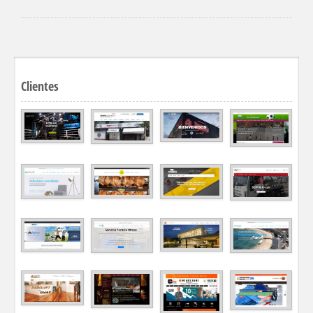
Clientes