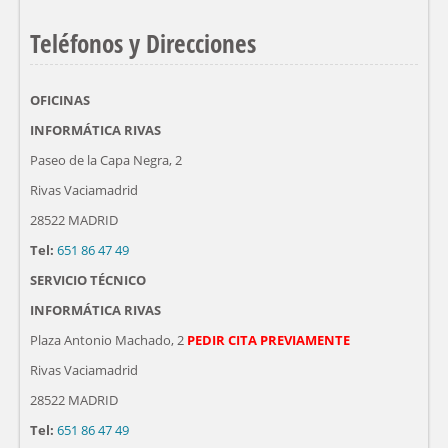
Teléfonos y Direcciones
OFICINAS
INFORMÁTICA RIVAS
Paseo de la Capa Negra, 2
Rivas Vaciamadrid
28522 MADRID
Tel:
651 86 47 49
SERVICIO TÉCNICO
INFORMÁTICA RIVAS
Plaza Antonio Machado, 2
PEDIR CITA PREVIAMENTE
Rivas Vaciamadrid
28522 MADRID
Tel:
651 86 47 49