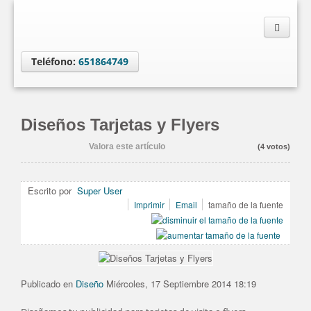
Teléfono:
651864749
Diseños Tarjetas y Flyers
Valora este artículo
(4 votos)
Escrito por
Super User
Imprimir
Email
tamaño de la fuente
Publicado en
Diseño
Miércoles, 17 Septiembre 2014 18:19