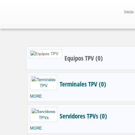
Inicio
Equipos TPV (0)
Terminales TPV (0)
MORE
Servidores TPVs (0)
MORE