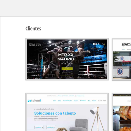
Clientes