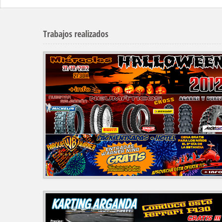
Trabajos realizados