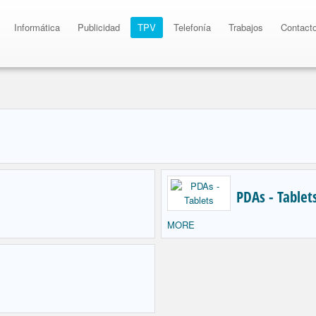
Informática
Publicidad
TPV
Telefonía
Trabajos
Contact
PDAs - Tablets
MORE