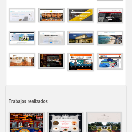
Trabajos realizados