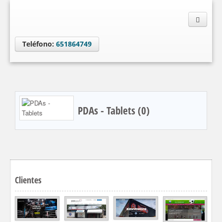
Teléfono:
651864749
PDAs - Tablets (0)
Clientes