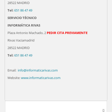
28522 MADRID
Tel:
651 86 47 49
SERVICIO TÉCNICO
INFORMÁTICA RIVAS
Plaza Antonio Machado, 2
PEDIR CITA PREVIAMENTE
Rivas Vaciamadrid
28522 MADRID
Tel:
651 86 47 49
Email:
info@informaticarivas.com
Website:
www.informaticarivas.com