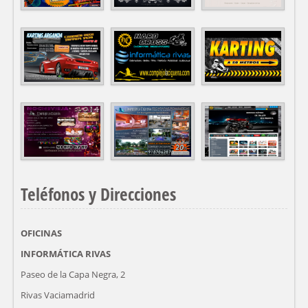
Teléfonos y Direcciones
OFICINAS
INFORMÁTICA RIVAS
Paseo de la Capa Negra, 2
Rivas Vaciamadrid