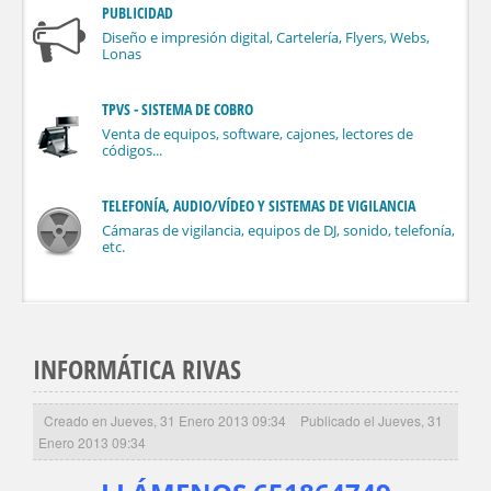
PUBLICIDAD
Diseño e impresión digital, Cartelería, Flyers, Webs,
Lonas
TPVS - SISTEMA DE COBRO
Venta de equipos, software, cajones, lectores de
códigos...
TELEFONÍA, AUDIO/VÍDEO Y SISTEMAS DE VIGILANCIA
Cámaras de vigilancia, equipos de DJ, sonido, telefonía,
etc.
INFORMÁTICA RIVAS
Creado en Jueves, 31 Enero 2013 09:34
Publicado el Jueves, 31
Enero 2013 09:34