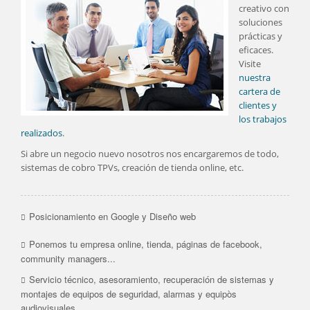
creativo con
soluciones
prácticas y
eficaces.
Visite
nuestra
cartera de
clientes y
los trabajos
realizados
.
Si abre un negocio nuevo nosotros nos encargaremos de todo,
sistemas de cobro TPVs, creación de tienda online, etc.
Posicionamiento en Google y Diseño web
Ponemos tu empresa online, tienda, páginas de facebook,
community managers...
Servicio técnico, asesoramiento, recuperación de sistemas y
montajes de equipos de seguridad, alarmas y equipòs
audiovisuales