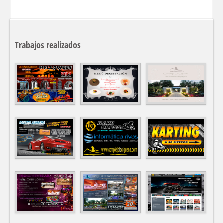
Trabajos realizados