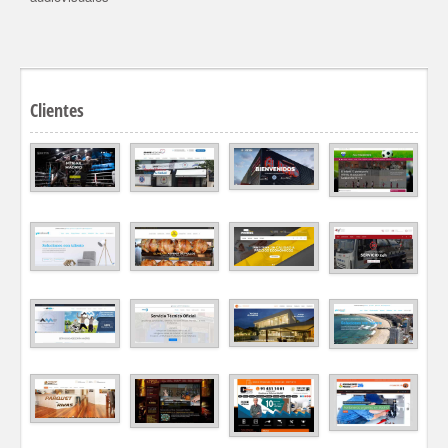
Clientes