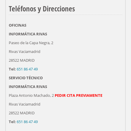
Teléfonos y Direcciones
OFICINAS
INFORMÁTICA RIVAS
Paseo de la Capa Negra, 2
Rivas Vaciamadrid
28522 MADRID
Tel:
651 86 47 49
SERVICIO TÉCNICO
INFORMÁTICA RIVAS
Plaza Antonio Machado, 2
PEDIR CITA PREVIAMENTE
Rivas Vaciamadrid
28522 MADRID
Tel:
651 86 47 49