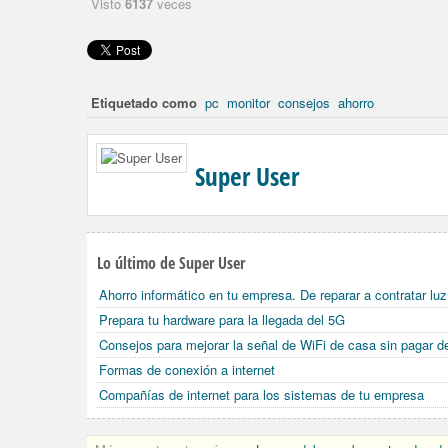
Visto
6137
veces
Etiquetado como
pc
monitor
consejos
ahorro
Super User
Lo último de Super User
Ahorro informático en tu empresa. De reparar a contratar luz
Prepara tu hardware para la llegada del 5G
Consejos para mejorar la señal de WiFi de casa sin pagar 
Formas de conexión a internet
Compañías de internet para los sistemas de tu empresa