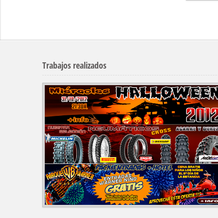
Trabajos realizados