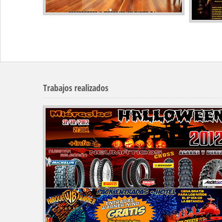
Trabajos realizados