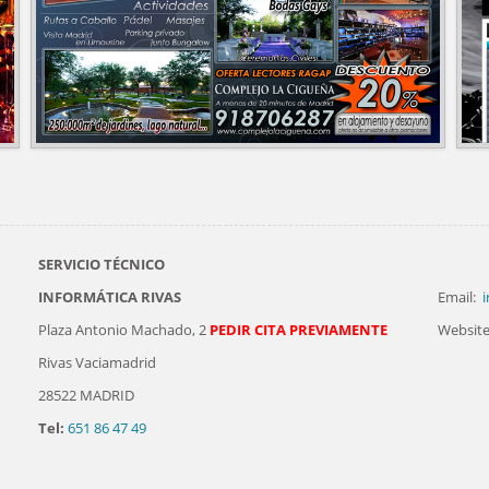
SERVICIO TÉCNICO
INFORMÁTICA RIVAS
Email:
i
Plaza Antonio Machado, 2
PEDIR CITA PREVIAMENTE
Website
Rivas Vaciamadrid
28522 MADRID
Tel:
651 86 47 49