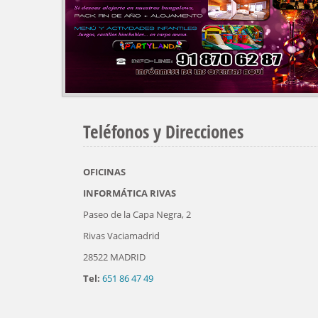
Teléfonos y Direcciones
OFICINAS
INFORMÁTICA RIVAS
Paseo de la Capa Negra, 2
Rivas Vaciamadrid
28522 MADRID
Tel:
651 86 47 49