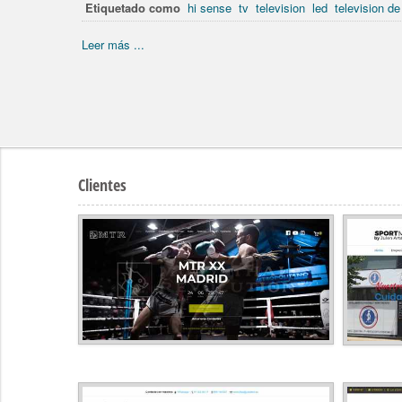
Etiquetado como
hi sense
tv
television
led
television de
Leer más ...
Clientes