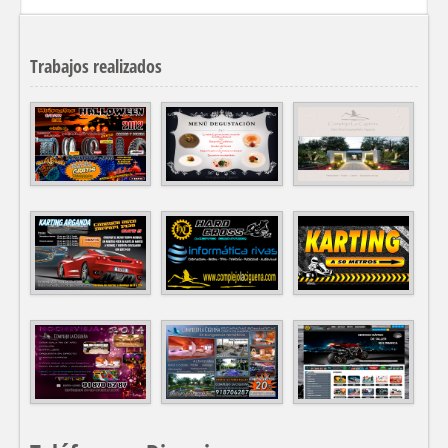
Trabajos realizados