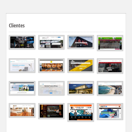
Clientes