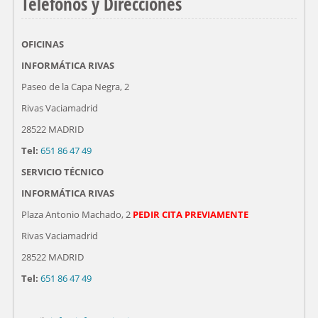
Teléfonos y Direcciones
OFICINAS
INFORMÁTICA RIVAS
Paseo de la Capa Negra, 2
Rivas Vaciamadrid
28522 MADRID
Tel:
651 86 47 49
SERVICIO TÉCNICO
INFORMÁTICA RIVAS
Plaza Antonio Machado, 2
PEDIR CITA PREVIAMENTE
Rivas Vaciamadrid
28522 MADRID
Tel:
651 86 47 49