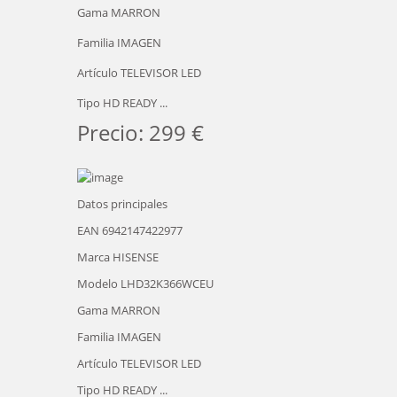
Gama MARRON
Familia IMAGEN
Artículo TELEVISOR LED
Tipo HD READY ...
Precio: 299 €
Datos principales
EAN 6942147422977
Marca HISENSE
Modelo LHD32K366WCEU
Gama MARRON
Familia IMAGEN
Artículo TELEVISOR LED
Tipo HD READY ...