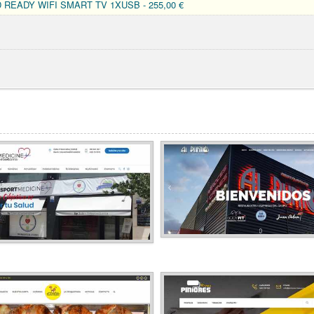
D READY WIFI SMART TV 1XUSB - 255,00 €