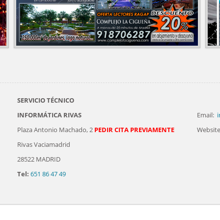
SERVICIO TÉCNICO
INFORMÁTICA RIVAS
Email:
i
Plaza Antonio Machado, 2
PEDIR CITA PREVIAMENTE
Website
Rivas Vaciamadrid
28522 MADRID
Tel:
651 86 47 49