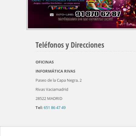
Teléfonos y Direcciones
OFICINAS
INFORMÁTICA RIVAS
Paseo de la Capa Negra, 2
Rivas Vaciamadrid
28522 MADRID
Tel:
651 86 47 49