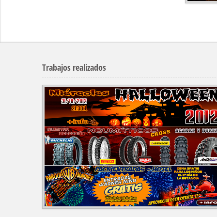
Trabajos realizados