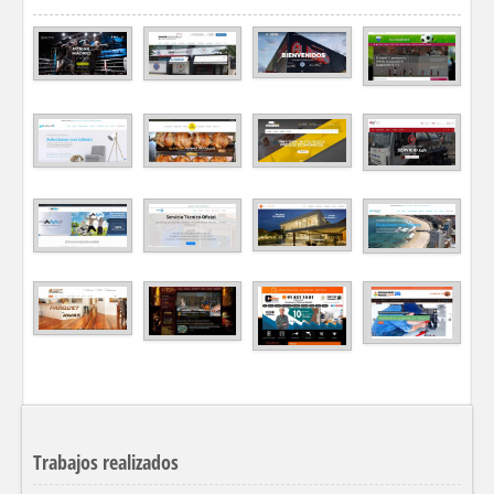
Trabajos realizados