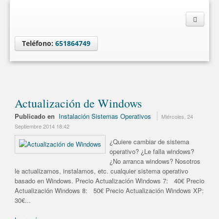
Teléfono:
651864749
Actualización de Windows
Publicado en
Instalación Sistemas Operativos
Miércoles, 24
Septiembre 2014 18:42
¿Quiere cambiar de sistema
operativo? ¿Le falla windows?
¿No arranca windows? Nosotros
le actualizamos, instalamos, etc. cualquier sistema operativo
basado en Windows. Precio Actualización Windows 7: 40€ Precio
Actualización Windows 8: 50€ Precio Actualización Windows XP:
30€...