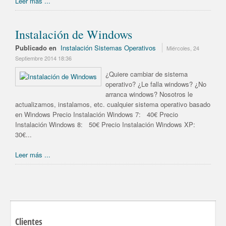
Leer más ...
Instalación de Windows
Publicado en
Instalación Sistemas Operativos
Miércoles, 24
Septiembre 2014 18:36
¿Quiere cambiar de sistema
operativo? ¿Le falla windows? ¿No
arranca windows? Nosotros le
actualizamos, instalamos, etc. cualquier sistema operativo basado
en Windows Precio Instalación Windows 7: 40€ Precio
Instalación Windows 8: 50€ Precio Instalación Windows XP:
30€...
Leer más ...
Clientes