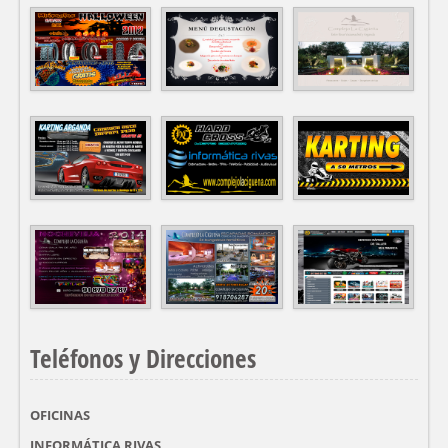
Teléfonos y Direcciones
OFICINAS
INFORMÁTICA RIVAS