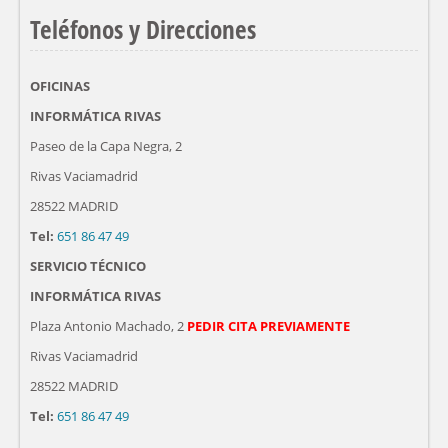
Teléfonos y Direcciones
OFICINAS
INFORMÁTICA RIVAS
Paseo de la Capa Negra, 2
Rivas Vaciamadrid
28522 MADRID
Tel:
651 86 47 49
SERVICIO TÉCNICO
INFORMÁTICA RIVAS
Plaza Antonio Machado, 2
PEDIR CITA PREVIAMENTE
Rivas Vaciamadrid
28522 MADRID
Tel:
651 86 47 49