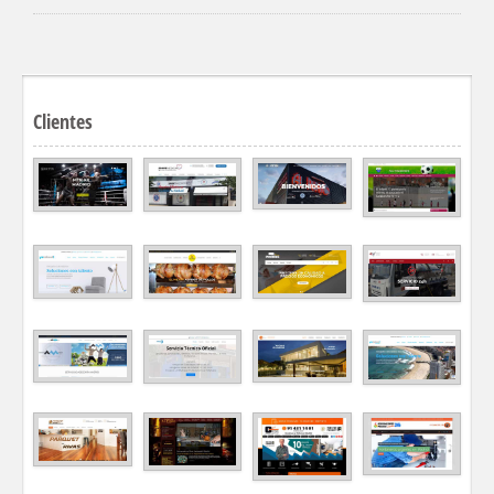
Clientes