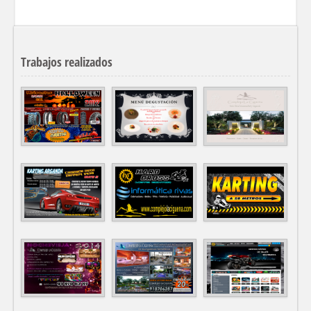
Trabajos realizados