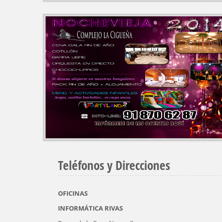
Teléfonos y Direcciones
OFICINAS
INFORMÁTICA RIVAS