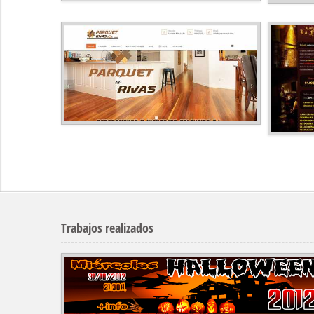
Trabajos realizados