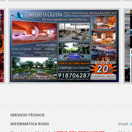
SERVICIO TÉCNICO
INFORMÁTICA RIVAS
Email:
i