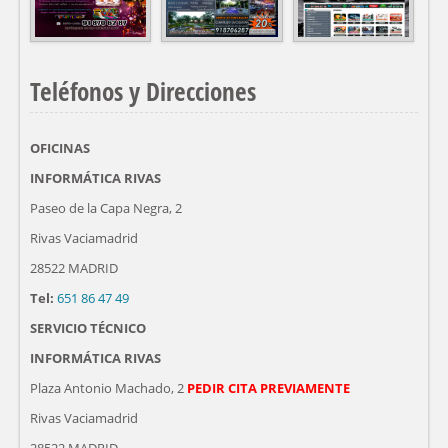
Teléfonos y Direcciones
OFICINAS
INFORMÁTICA RIVAS
Paseo de la Capa Negra, 2
Rivas Vaciamadrid
28522 MADRID
Tel:
651 86 47 49
SERVICIO TÉCNICO
INFORMÁTICA RIVAS
Plaza Antonio Machado, 2
PEDIR CITA PREVIAMENTE
Rivas Vaciamadrid