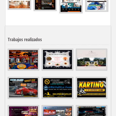
Trabajos realizados