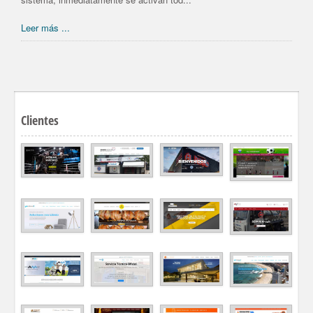
Leer más ...
Clientes