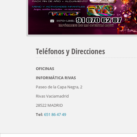
Teléfonos y Direcciones
OFICINAS
INFORMÁTICA RIVAS
Paseo de la Capa Negra, 2
Rivas Vaciamadrid
28522 MADRID
Tel:
651 86 47 49