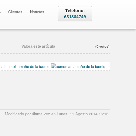
Teléfono:
o
Clientes
Noticias
651864749
Valora este artículo
(0 votos)
Modificado por última vez en Lunes, 11 Agosto 2014 16:16