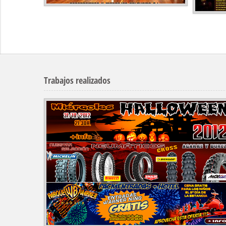
Trabajos realizados