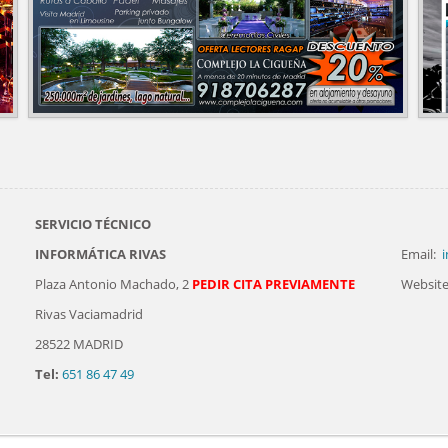
SERVICIO TÉCNICO
INFORMÁTICA RIVAS
Email:
i
Plaza Antonio Machado, 2
PEDIR CITA PREVIAMENTE
Website
Rivas Vaciamadrid
28522 MADRID
Tel:
651 86 47 49